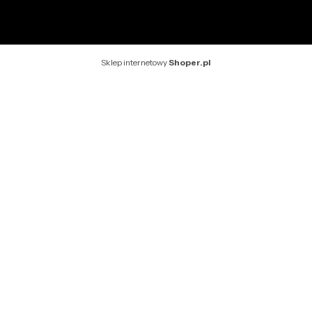
Sklep internetowy
Shoper.pl