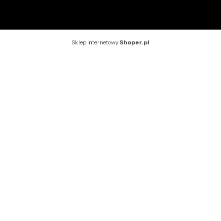
Sklep internetowy
Shoper.pl