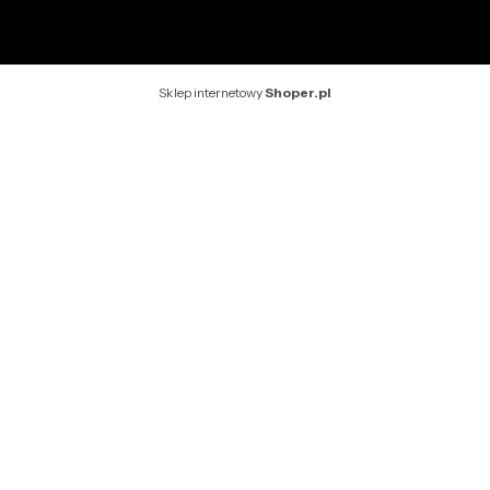
Sklep internetowy
Shoper.pl