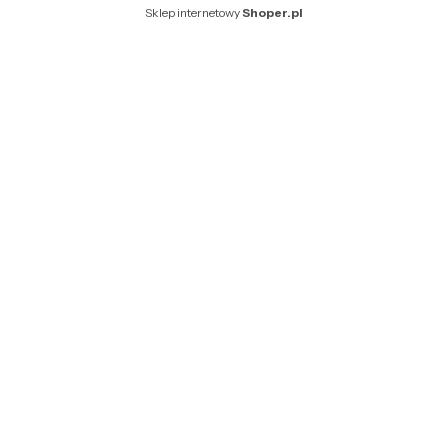
Sklep internetowy
Shoper.pl