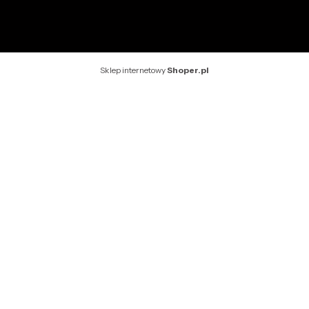
Sklep internetowy
Shoper.pl