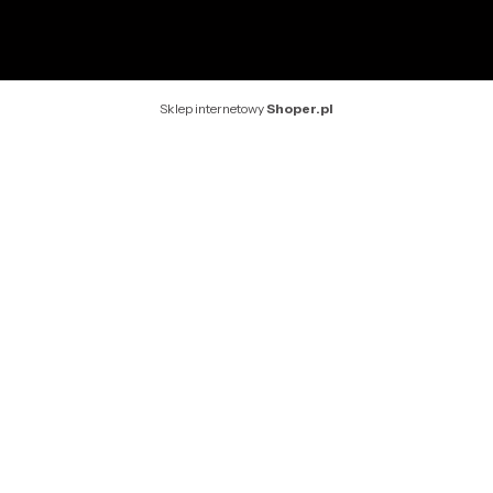
Sklep internetowy
Shoper.pl