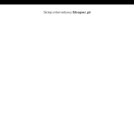
Sklep internetowy
Shoper.pl