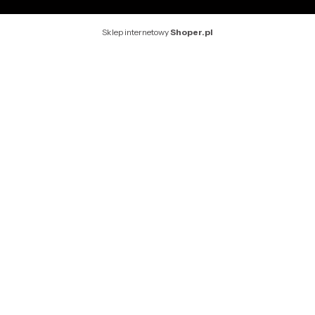
Sklep internetowy
Shoper.pl